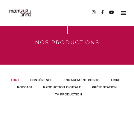
NOS PRODUCTIONS
TOUT
CONFÉRENCE
ENGAGEMENT POSITIF
LIVRE
PODCAST
PRODUCTION DIGITALE
PRÉSENTATION
TV PRODUCTION