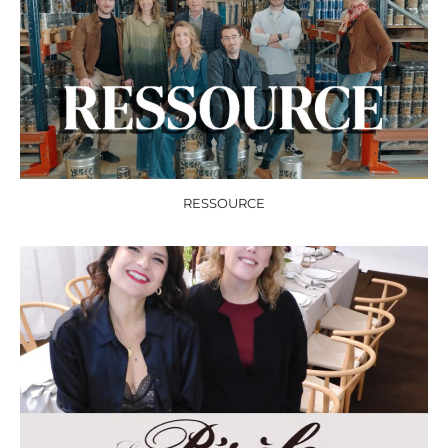
RESSOURCE