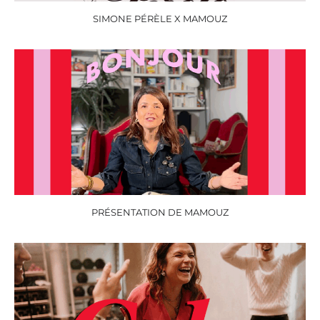
SIMONE PÉRÈLE X MAMOUZ
PRÉSENTATION DE MAMOUZ