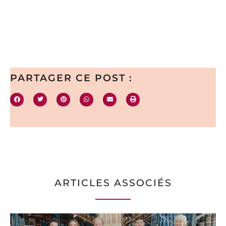
PARTAGER CE POST :
ARTICLES ASSOCIÉS