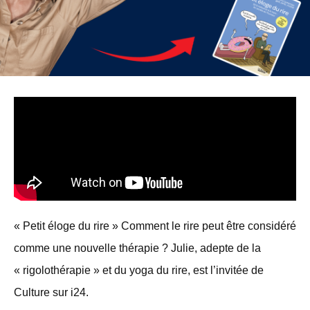
« Petit éloge du rire » Comment le rire peut être considéré
comme une nouvelle thérapie ? Julie, adepte de la
« rigolothérapie » et du yoga du rire, est l’invitée de
Culture sur i24.