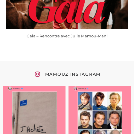
Gala – Rencontre avec Julie Mamou-Mani
MAMOUZ INSTAGRAM