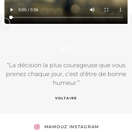
“La décision la plus courageuse que vous
prenez chaque jour, c'est d'être de bonne
humeur.”
VOLTAIRE
MAMOUZ INSTAGRAM