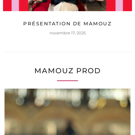
PRÉSENTATION DE MAMOUZ
novembre 17, 2025
MAMOUZ PROD