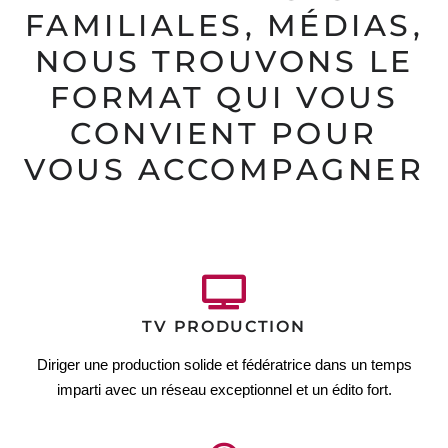
FAMILIALES, MÉDIAS,
NOUS TROUVONS LE
FORMAT QUI VOUS
CONVIENT POUR
VOUS ACCOMPAGNER
TV PRODUCTION
Diriger une production solide et fédératrice dans un temps
imparti avec un réseau exceptionnel et un édito fort.