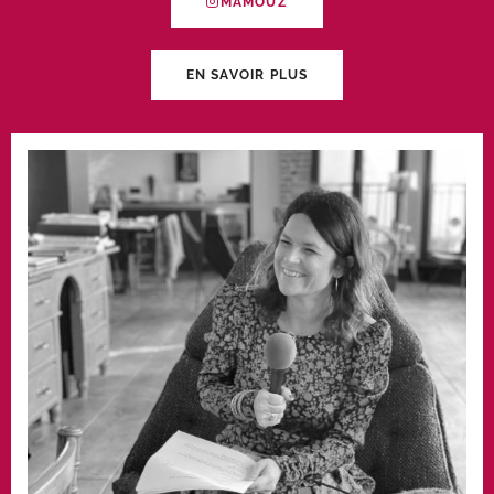
MAMOUZ
EN SAVOIR PLUS