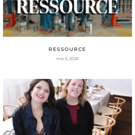
RESSOURCE
mai 6, 2026