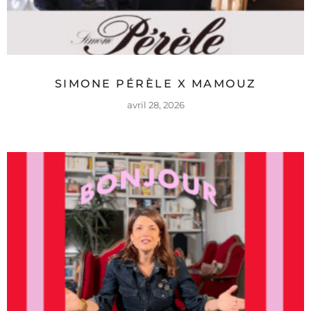
SIMONE PÉRÈLE X MAMOUZ
avril 28, 2026