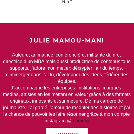
Rire”
JULIE MAMOU-MANI
Auteure, animatrice, conférencière, militante du rire, 
directrice d’un MBA mais aussi productrice de contenus tous 
supports, j’adore mon métier: décrypter l’air du temps, 
m’immerger dans l’actu, développer des idées, fédérer des 
équipes.
J’ accompagne les entreprises, institutions, marques, 
medias, artistes en les mettant en valeur grâce à des formats 
originaux, innovants et sur mesure. De ma carrière de 
journaliste, j’ai gardé l’amour de raconter des histoires et j’ai 
la chance de pouvoir les faire résonner grâce à mon compte 
instagram @
mamouz