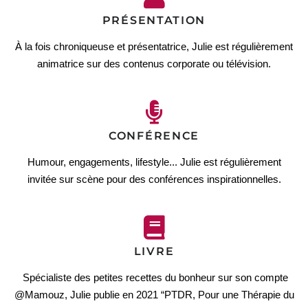
PRÉSENTATION
À la fois chroniqueuse et présentatrice, Julie est régulièrement
animatrice sur des contenus corporate ou télévision.
CONFÉRENCE
Humour, engagements, lifestyle... Julie est régulièrement
invitée sur scène pour des conférences inspirationnelles.
LIVRE
Spécialiste des petites recettes du bonheur sur son compte
@Mamouz, Julie publie en 2021 “PTDR, Pour une Thérapie du