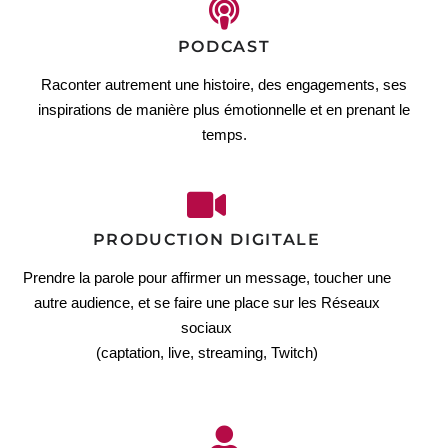
PODCAST
Raconter autrement une histoire, des engagements, ses
inspirations de manière plus émotionnelle et en prenant le
temps.
PRODUCTION DIGITALE
Prendre la parole pour affirmer un message, toucher une
autre audience, et se faire une place sur les Réseaux
sociaux
(captation, live, streaming, Twitch)