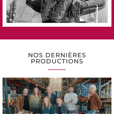
NOS DERNIÈRES
PRODUCTIONS