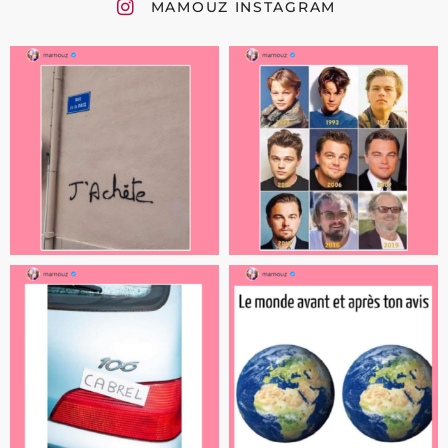
MAMOUZ INSTAGRAM