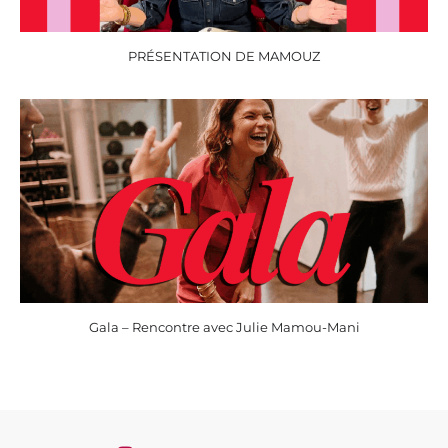
PRÉSENTATION DE MAMOUZ
Gala – Rencontre avec Julie Mamou-Mani