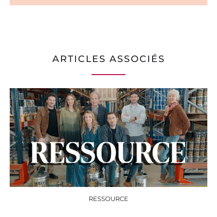
ARTICLES ASSOCIÉS
RESSOURCE