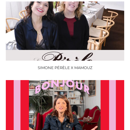
SIMONE PÉRÈLE X MAMOUZ