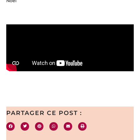
Noel
PARTAGER CE POST :