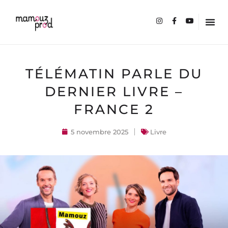
TÉLÉMATIN PARLE DU
DERNIER LIVRE –
FRANCE 2
5 novembre 2025
Livre