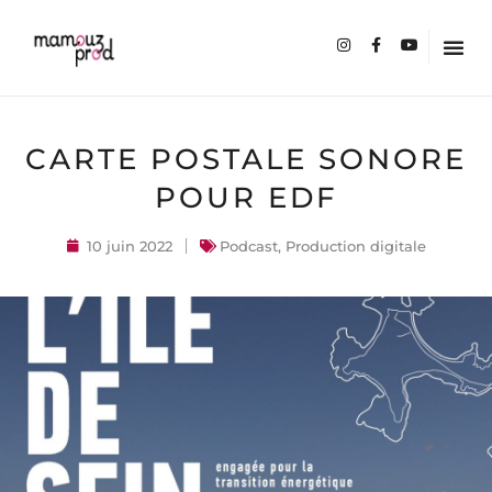
CARTE POSTALE SONORE
POUR EDF
10 juin 2022
Podcast
,
Production digitale