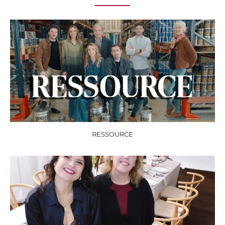
RESSOURCE