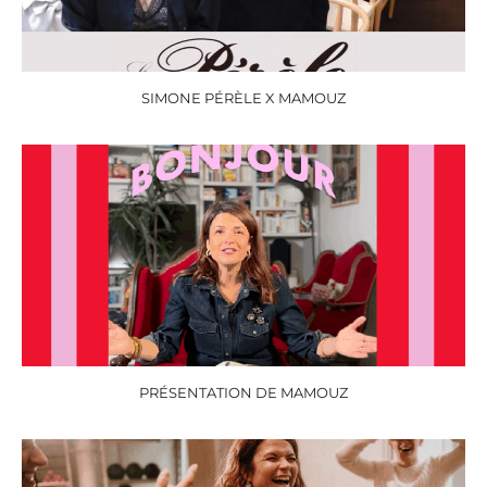
SIMONE PÉRÈLE X MAMOUZ
PRÉSENTATION DE MAMOUZ