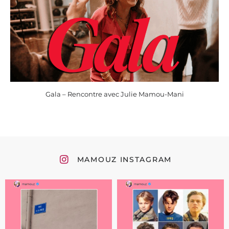
Gala – Rencontre avec Julie Mamou-Mani
MAMOUZ INSTAGRAM