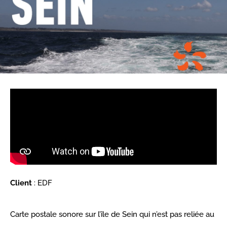
Client
: EDF
Carte postale sonore sur l’île de Sein qui n’est pas reliée au