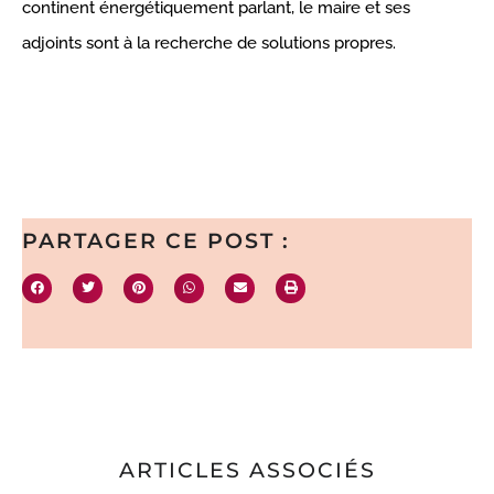
continent énergétiquement parlant, le maire et ses
adjoints sont à la recherche de solutions propres.
PARTAGER CE POST :
ARTICLES ASSOCIÉS