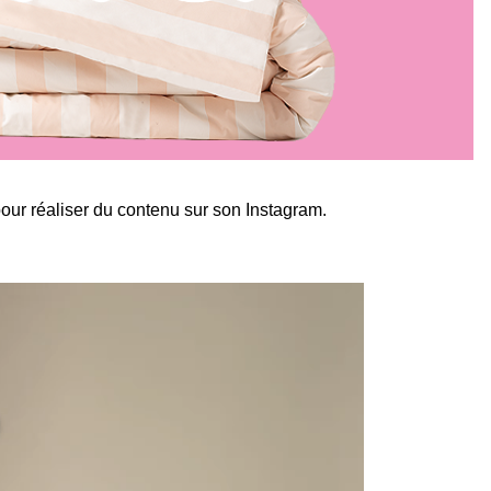
ur réaliser du contenu sur son Instagram.