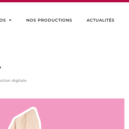
OS
NOS PRODUCTIONS
ACTUALITÉS
A
ction digitale