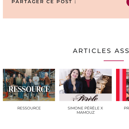
PARTAGER CE POST :
ARTICLES AS
RESSOURCE
SIMONE PÉRÈLE X
PR
MAMOUZ