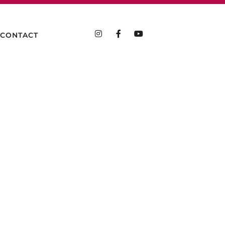
CONTACT