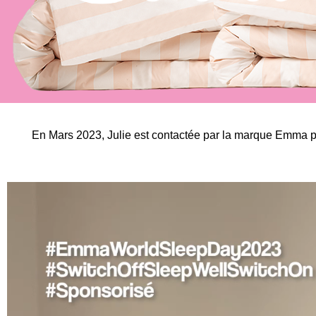
En Mars 2023, Julie est contactée par la marque Emma po