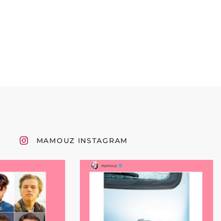
MAMOUZ INSTAGRAM