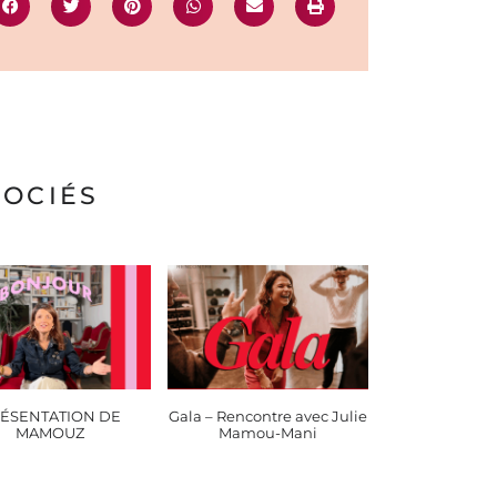
SOCIÉS
ÉSENTATION DE
Gala – Rencontre avec Julie
MAMOUZ
Mamou-Mani